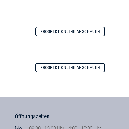
PROSPEKT ONLINE ANSCHAUEN
PROSPEKT ONLINE ANSCHAUEN
Öffnungszeiten
Mo
09:00 - 13:00 Uhr 14:00 - 18:00 Uhr