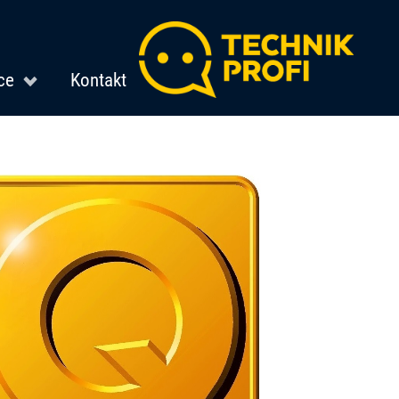
ce
Kontakt