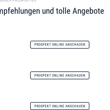
NSEREN PROSPEKTEN
mpfehlungen und tolle Angebote
PROSPEKT ONLINE ANSCHAUEN
PROSPEKT ONLINE ANSCHAUEN
PROSPEKT ONLINE ANSCHAUEN