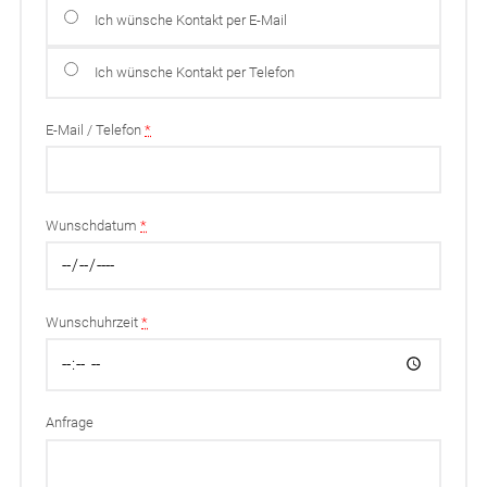
Ich wünsche Kontakt per E-Mail
Ich wünsche Kontakt per Telefon
E-Mail / Telefon
*
Wunschdatum
*
Wunschuhrzeit
*
Anfrage