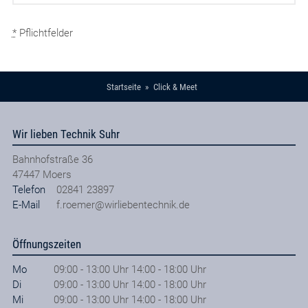
*
Pflichtfelder
Startseite
Click & Meet
Wir lieben Technik Suhr
Bahnhofstraße 36
47447
Moers
Telefon
02841 23897
E-Mail
f.roemer@wirliebentechnik.de
Öffnungszeiten
Mo
09:00 - 13:00 Uhr 14:00 - 18:00 Uhr
Di
09:00 - 13:00 Uhr 14:00 - 18:00 Uhr
Mi
09:00 - 13:00 Uhr 14:00 - 18:00 Uhr