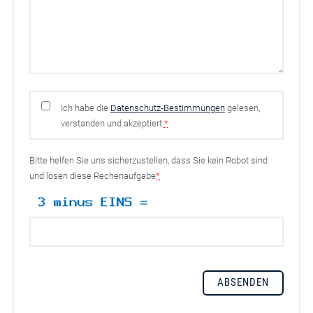
Ich habe die
Datenschutz-Bestimmungen
gelesen,
verstanden und akzeptiert
*
Bitte helfen Sie uns sicherzustellen, dass Sie kein Robot sind
und lösen diese Rechenaufgabe
*