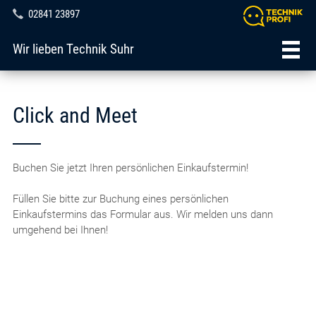
02841 23897
Wir lieben Technik Suhr
Click and Meet
Buchen Sie jetzt Ihren persönlichen Einkaufstermin!
Füllen Sie bitte zur Buchung eines persönlichen
Einkaufstermins das Formular aus. Wir melden uns dann
umgehend bei Ihnen!