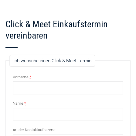
Click & Meet Einkaufstermin
vereinbaren
Ich wünsche einen Click & Meet-Termin
Vorname
*
Name
*
Art der Kontaktaufnahme